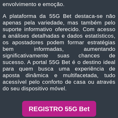
envolvimento e emoção.
A plataforma da 55G Bet destaca-se não
apenas pela variedade, mas também pelo
suporte informativo oferecido. Com acesso
a análises detalhadas e dados estatísticos,
os apostadores podem formar estratégias
bem informadas, aumentando
significativamente suas chances de
sucesso. A portal 55G Bet é o destino ideal
para quem busca uma experiência de
aposta dinâmica e multifacetada, tudo
acessível pelo conforto de casa ou através
do seu dispositivo móvel.
REGISTRO 55G Bet